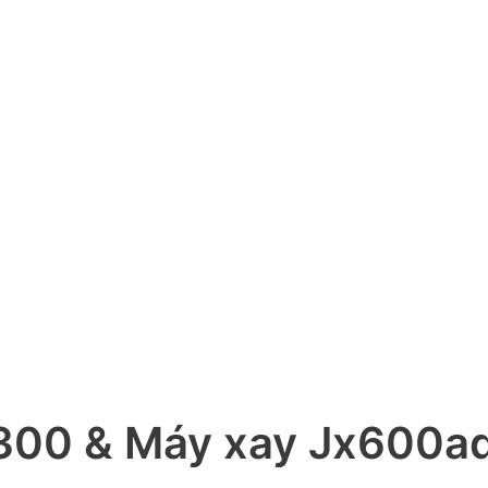
300 & Máy xay Jx600ad