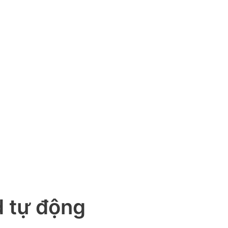
 tự động