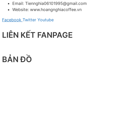
Email: Tiennghia06101995@gmail.com
Website: www.hoangnghiacoffee.vn
Facebook
Twitter
Youtube
LIÊN KẾT FANPAGE
BẢN ĐỒ