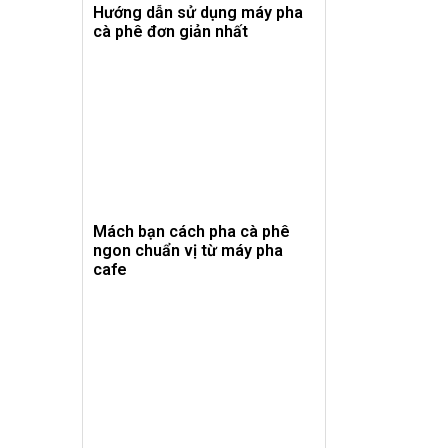
Hướng dẫn sử dụng máy pha
cà phê đơn giản nhất
Mách bạn cách pha cà phê
ngon chuẩn vị từ máy pha
cafe