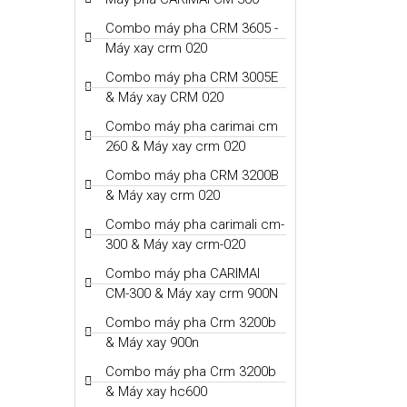
Combo máy pha CRM 3605 -
Máy xay crm 020
Combo máy pha CRM 3005E
& Máy xay CRM 020
Combo máy pha carimai cm
260 & Máy xay crm 020
Combo máy pha CRM 3200B
& Máy xay crm 020
Combo máy pha carimali cm-
300 & Máy xay crm-020
Combo máy pha CARIMAI
CM-300 & Máy xay crm 900N
Combo máy pha Crm 3200b
& Máy xay 900n
Combo máy pha Crm 3200b
& Máy xay hc600