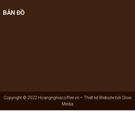
BẢN ĐỒ
Copyright © 2022 Hoangnghiacoffee.vn – Thiết kế Website bởi
Glow
Media