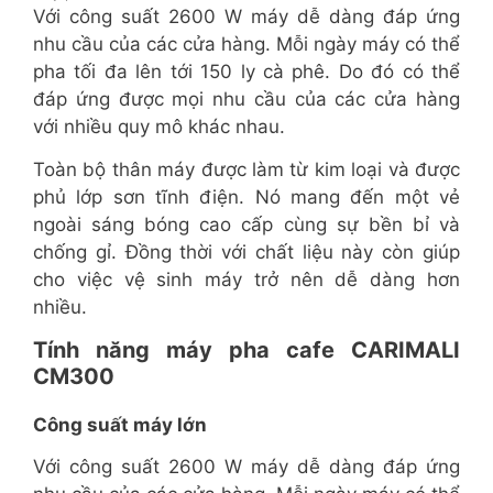
Với công suất 2600 W máy dễ dàng đáp ứng
nhu cầu của các cửa hàng. Mỗi ngày máy có thể
pha tối đa lên tới 150 ly cà phê. Do đó có thể
đáp ứng được mọi nhu cầu của các cửa hàng
với nhiều quy mô khác nhau.
Toàn bộ thân máy được làm từ kim loại và được
phủ lớp sơn tĩnh điện. Nó mang đến một vẻ
ngoài sáng bóng cao cấp cùng sự bền bỉ và
chống gỉ. Đồng thời với chất liệu này còn giúp
cho việc vệ sinh máy trở nên dễ dàng hơn
nhiều.
Tính năng máy pha cafe CARIMALI
CM300
Công suất máy lớn
Với công suất 2600 W máy dễ dàng đáp ứng