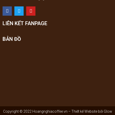
LIÊN KẾT FANPAGE
BẢN ĐỒ
Copyright © 2022 Hoangnghiacoffee.vn – Thiết kế Website bởi
Glow