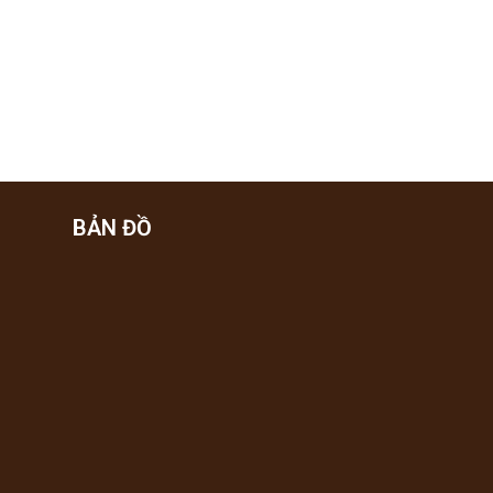
BẢN ĐỒ