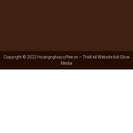
Copyright © 2022 Hoangnghiacoffee.vn – Thiết kế Website bởi
Glow
Media