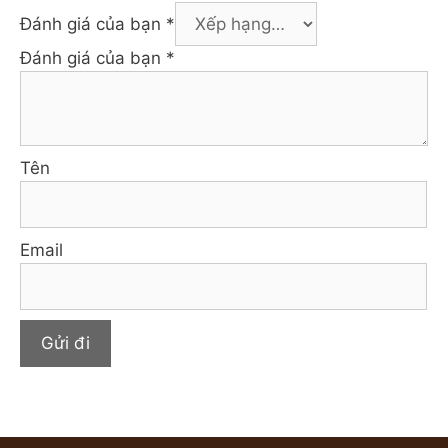
Đánh giá của bạn
*
Đánh giá của bạn
*
Tên
Email